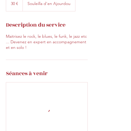
euros
30 €
Souleilla d'en Ajourdou
Description du service
Maitrisez le rock, le blues, le funk, le jazz etc
... Devenez en expert en accompagnement
et en solo !
Séances à venir