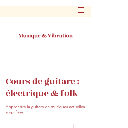
Musique & Vibration
Cours de guitare :
électrique & folk
Apprendre la guitare en musiques actuelles
amplifiées
30